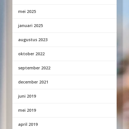
mei 2025
januari 2025
augustus 2023
oktober 2022
september 2022
december 2021
juni 2019
mei 2019
april 2019