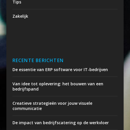
Tips
Zakelijk
RECENTE BERICHTEN
De essentie van ERP software voor IT-bedrijven
Van idee tot oplevering: het bouwen van een
bedrijfspand
Creatieve strategieën voor jouw visuele
communicatie
De impact van bedrijfscatering op de werkvloer