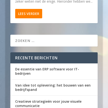
zeker weten niet de enige. Hieronder hebben we...
LEES VERDER
RECENTE BERICHTEN
De essentie van ERP software voor IT-
bedrijven
Van idee tot oplevering: het bouwen van een
bedrijfspand
Creatieve strategieën voor jouw visuele
communicatie