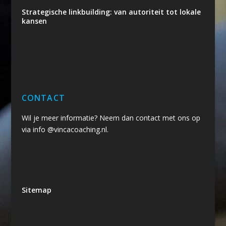
Strategische linkbuilding: van autoriteit tot lokale
kansen
CONTACT
Wil je meer informatie? Neem dan contact met ons op
via info @vincacoaching.nl.
Sitemap