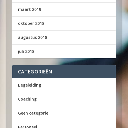
maart 2019
oktober 2018
augustus 2018
juli 2018
CATEGORIEËN
Begeleiding
Coaching
Geen categorie
Personeel