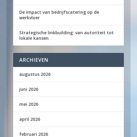
De impact van bedrijfscatering op de
werkvloer
Strategische linkbuilding: van autoriteit tot
lokale kansen
ARCHIEVEN
augustus 2026
juni 2026
mei 2026
april 2026
februari 2026