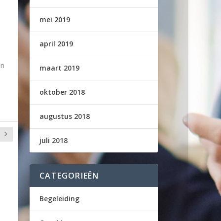
mei 2019
april 2019
en
maart 2019
oktober 2018
augustus 2018
juli 2018
CATEGORIEËN
Begeleiding