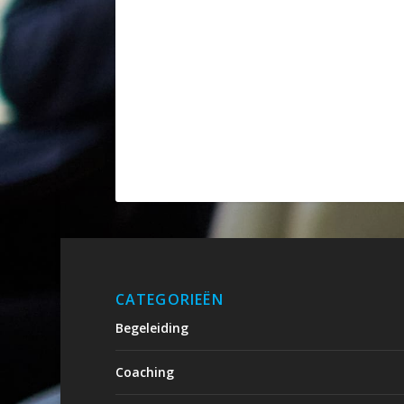
CATEGORIEËN
Begeleiding
Coaching