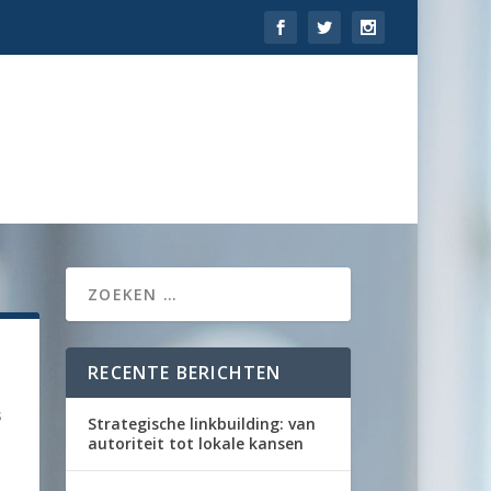
RECENTE BERICHTEN
s
Strategische linkbuilding: van
autoriteit tot lokale kansen