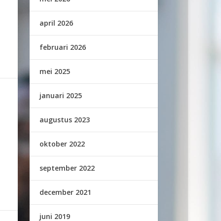
april 2026
februari 2026
mei 2025
januari 2025
augustus 2023
oktober 2022
september 2022
december 2021
juni 2019