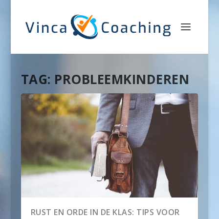
TAG:
PROBLEEMKINDEREN
RUST EN ORDE IN DE KLAS: TIPS VOOR