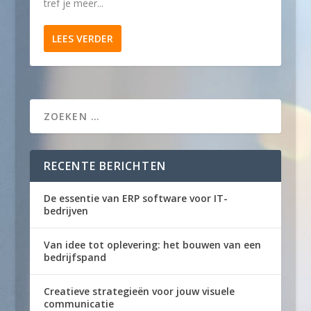
tref je meer...
LEES VERDER
RECENTE BERICHTEN
De essentie van ERP software voor IT-
bedrijven
Van idee tot oplevering: het bouwen van een
bedrijfspand
Creatieve strategieën voor jouw visuele
communicatie