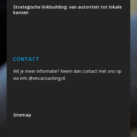
Strategische linkbuilding: van autoriteit tot lokale
kansen
CONTACT
Wil je meer informatie? Neem dan contact met ons op
via info @vincacoaching.nl.
Sitemap