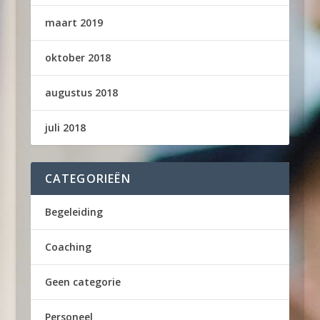
maart 2019
oktober 2018
augustus 2018
juli 2018
CATEGORIEËN
Begeleiding
Coaching
Geen categorie
Personeel