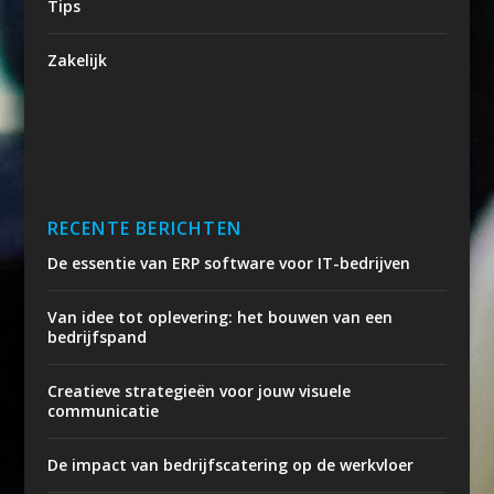
Tips
Zakelijk
RECENTE BERICHTEN
De essentie van ERP software voor IT-bedrijven
Van idee tot oplevering: het bouwen van een
bedrijfspand
Creatieve strategieën voor jouw visuele
communicatie
De impact van bedrijfscatering op de werkvloer