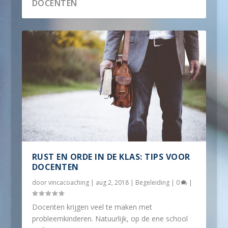
DOCENTEN
RUST EN ORDE IN DE KLAS: TIPS VOOR
DOCENTEN
door
vincacoaching
|
aug 2, 2018
|
Begeleiding
|
0
|
Docenten krijgen veel te maken met
probleemkinderen. Natuurlijk, op de ene school