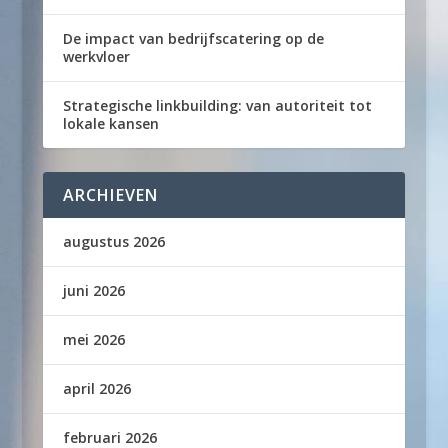
De impact van bedrijfscatering op de
werkvloer
Strategische linkbuilding: van autoriteit tot
lokale kansen
ARCHIEVEN
augustus 2026
juni 2026
mei 2026
april 2026
februari 2026