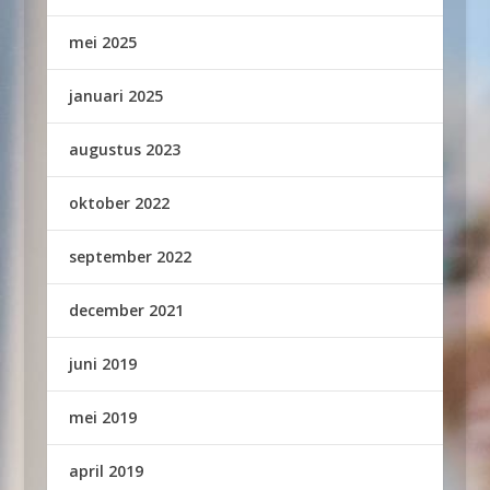
mei 2025
januari 2025
augustus 2023
oktober 2022
september 2022
december 2021
juni 2019
mei 2019
april 2019