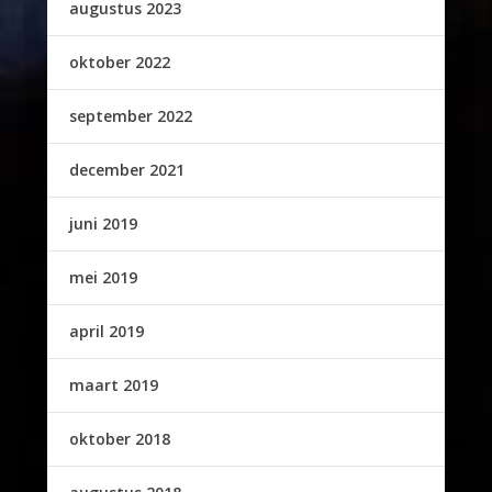
augustus 2023
oktober 2022
september 2022
december 2021
juni 2019
mei 2019
april 2019
maart 2019
oktober 2018