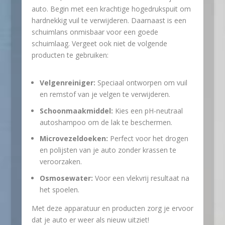
auto. Begin met een krachtige hogedrukspuit om
hardnekkig vuil te verwijderen. Daarnaast is een
schuimlans onmisbaar voor een goede
schuimlaag. Vergeet ook niet de volgende
producten te gebruiken:
Velgenreiniger:
Speciaal ontworpen om vuil
en remstof van je velgen te verwijderen.
Schoonmaakmiddel:
Kies een pH-neutraal
autoshampoo om de lak te beschermen.
Microvezeldoeken:
Perfect voor het drogen
en polijsten van je auto zonder krassen te
veroorzaken.
Osmosewater:
Voor een vlekvrij resultaat na
het spoelen.
Met deze apparatuur en producten zorg je ervoor
dat je auto er weer als nieuw uitziet!