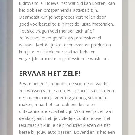
tijdrovend is. Hoewel het wat tijd kan kosten, kan
het ook een ontspannende activiteit zijn.
Daarnaast kun je het proces versnellen door
goed voorbereid te zijn met de juiste materialen.
Tot slot vragen veel mensen zich af of
zelfwassen even goed is als professioneel
wassen. Met de juiste technieken en producten
kun je een uitstekend resultaat behalen,
vergelijkbaar met een professionele wasbeurt.
ERVAAR HET ZELF!
Ervaar het zelf en ontdek de voordelen van het
zelf wassen van je auto. Het proces is niet alleen
een manier om je voertuig grondig schoon te
maken, maar het kan ook een leuke en
ontspannende activiteit zijn. Wanneer je zelf aan
de slag gaat, heb je volledige controle over het
resultaat en kun je de producten kiezen die het
beste bij jouw auto passen. Bovendien is het een