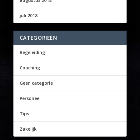
augustus 2018
juli 2018
CATEGORIEËN
Begeleiding
Coaching
Geen categorie
Personeel
Tips
Zakelijk