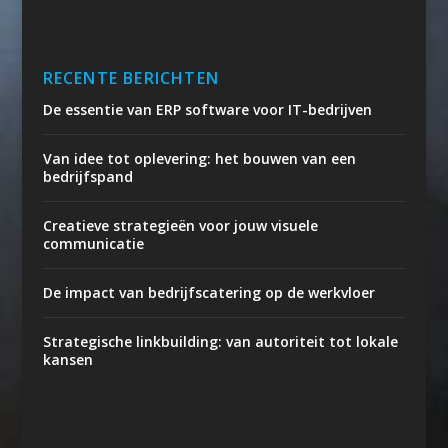
RECENTE BERICHTEN
De essentie van ERP software voor IT-bedrijven
Van idee tot oplevering: het bouwen van een
bedrijfspand
Creatieve strategieën voor jouw visuele
communicatie
De impact van bedrijfscatering op de werkvloer
Strategische linkbuilding: van autoriteit tot lokale
kansen