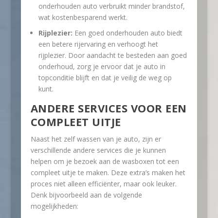
onderhouden auto verbruikt minder brandstof,
wat kostenbesparend werkt.
Rijplezier:
Een goed onderhouden auto biedt
een betere rijervaring en verhoogt het
rijplezier. Door aandacht te besteden aan goed
onderhoud, zorg je ervoor dat je auto in
topconditie blijft en dat je veilig de weg op
kunt.
ANDERE SERVICES VOOR EEN
COMPLEET UITJE
Naast het zelf wassen van je auto, zijn er
verschillende andere services die je kunnen
helpen om je bezoek aan de wasboxen tot een
compleet uitje te maken. Deze extra’s maken het
proces niet alleen efficiënter, maar ook leuker.
Denk bijvoorbeeld aan de volgende
mogelijkheden: