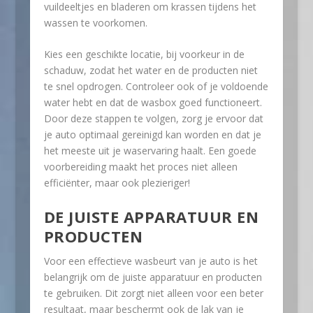
vuildeeltjes en bladeren om krassen tijdens het
wassen te voorkomen.
Kies een geschikte locatie, bij voorkeur in de
schaduw, zodat het water en de producten niet
te snel opdrogen. Controleer ook of je voldoende
water hebt en dat de wasbox goed functioneert.
Door deze stappen te volgen, zorg je ervoor dat
je auto optimaal gereinigd kan worden en dat je
het meeste uit je waservaring haalt. Een goede
voorbereiding maakt het proces niet alleen
efficiënter, maar ook plezieriger!
DE JUISTE APPARATUUR EN
PRODUCTEN
Voor een effectieve wasbeurt van je auto is het
belangrijk om de juiste apparatuur en producten
te gebruiken. Dit zorgt niet alleen voor een beter
resultaat, maar beschermt ook de lak van je