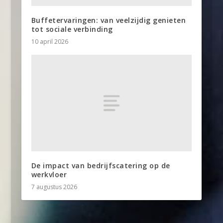
Buffetervaringen: van veelzijdig genieten
tot sociale verbinding
10 april 2026
De impact van bedrijfscatering op de
werkvloer
7 augustus 2026