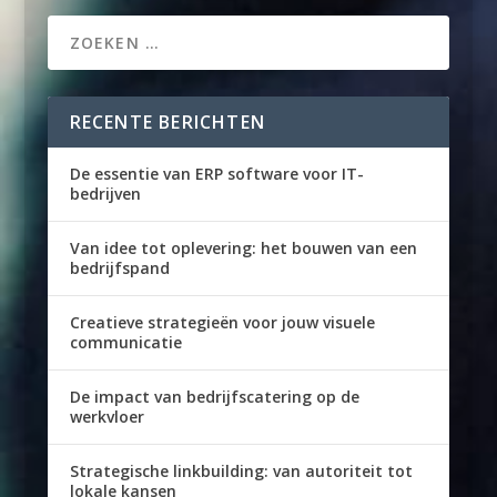
RECENTE BERICHTEN
De essentie van ERP software voor IT-
bedrijven
Van idee tot oplevering: het bouwen van een
bedrijfspand
Creatieve strategieën voor jouw visuele
communicatie
De impact van bedrijfscatering op de
werkvloer
Strategische linkbuilding: van autoriteit tot
lokale kansen