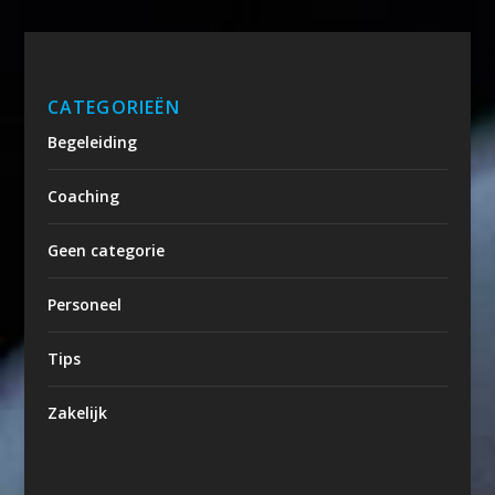
CATEGORIEËN
Begeleiding
Coaching
Geen categorie
Personeel
Tips
Zakelijk