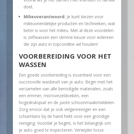
doet.
Milieuverantwoord:
Je kunt kiezen voor
milieuvriendelijke producten en technieken, wat
beter is voor het milieu. Met al deze voordelen
is zelfwassen een slimme keuze voor iedereen
die zijn auto in topconditie wil houden!
VOORBEREIDING VOOR HET
WASSEN
Een goede voorbereiding is essentieel voor een
succesvolle wasbeurt van je auto. Begin met het
verzamelen van alle benodigde materialen, zoals
een emmer, microvezeldoeken, een
hogedrukspuit en de juiste schoonmaakmiddelen.
Zorg ervoor dat je ook velgenreiniger en een
schuimlans bij de hand hebt voor een grondige
reiniging. Voordat je begint, is het belangrijk om
je auto goed te inspecteren. Verwijder losse