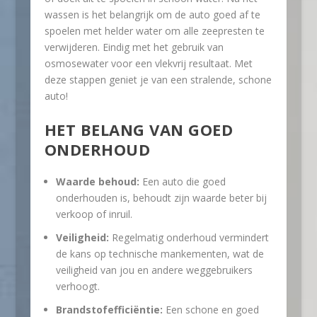
wassen is het belangrijk om de auto goed af te
spoelen met helder water om alle zeepresten te
verwijderen. Eindig met het gebruik van
osmosewater voor een vlekvrij resultaat. Met
deze stappen geniet je van een stralende, schone
auto!
HET BELANG VAN GOED
ONDERHOUD
Waarde behoud:
Een auto die goed
onderhouden is, behoudt zijn waarde beter bij
verkoop of inruil.
Veiligheid:
Regelmatig onderhoud vermindert
de kans op technische mankementen, wat de
veiligheid van jou en andere weggebruikers
verhoogt.
Brandstofefficiëntie:
Een schone en goed