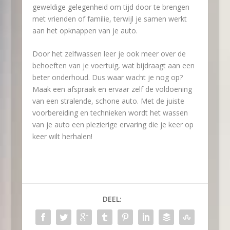
geweldige gelegenheid om tijd door te brengen
met vrienden of familie, terwijl je samen werkt
aan het opknappen van je auto.
Door het zelfwassen leer je ook meer over de
behoeften van je voertuig, wat bijdraagt aan een
beter onderhoud. Dus waar wacht je nog op?
Maak een afspraak en ervaar zelf de voldoening
van een stralende, schone auto. Met de juiste
voorbereiding en technieken wordt het wassen
van je auto een plezierige ervaring die je keer op
keer wilt herhalen!
DEEL: