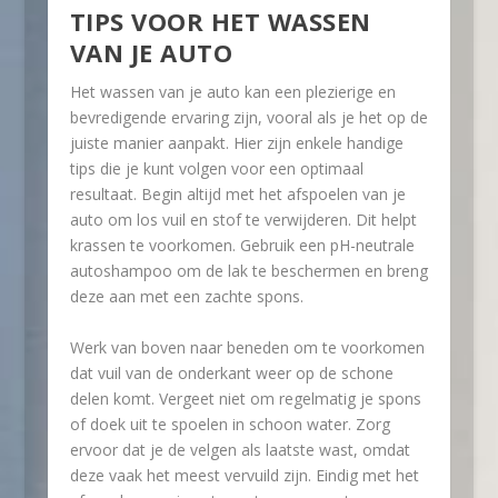
TIPS VOOR HET WASSEN
VAN JE AUTO
Het wassen van je auto kan een plezierige en
bevredigende ervaring zijn, vooral als je het op de
juiste manier aanpakt. Hier zijn enkele handige
tips die je kunt volgen voor een optimaal
resultaat. Begin altijd met het afspoelen van je
auto om los vuil en stof te verwijderen. Dit helpt
krassen te voorkomen. Gebruik een pH-neutrale
autoshampoo om de lak te beschermen en breng
deze aan met een zachte spons.
Werk van boven naar beneden om te voorkomen
dat vuil van de onderkant weer op de schone
delen komt. Vergeet niet om regelmatig je spons
of doek uit te spoelen in schoon water. Zorg
ervoor dat je de velgen als laatste wast, omdat
deze vaak het meest vervuild zijn. Eindig met het