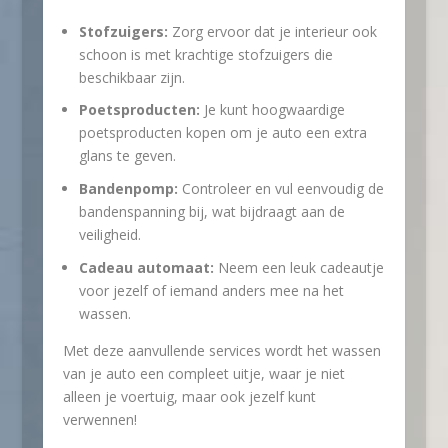
Stofzuigers:
Zorg ervoor dat je interieur ook
schoon is met krachtige stofzuigers die
beschikbaar zijn.
Poetsproducten:
Je kunt hoogwaardige
poetsproducten kopen om je auto een extra
glans te geven.
Bandenpomp:
Controleer en vul eenvoudig de
bandenspanning bij, wat bijdraagt aan de
veiligheid.
Cadeau automaat:
Neem een leuk cadeautje
voor jezelf of iemand anders mee na het
wassen.
Met deze aanvullende services wordt het wassen
van je auto een compleet uitje, waar je niet
alleen je voertuig, maar ook jezelf kunt
verwennen!