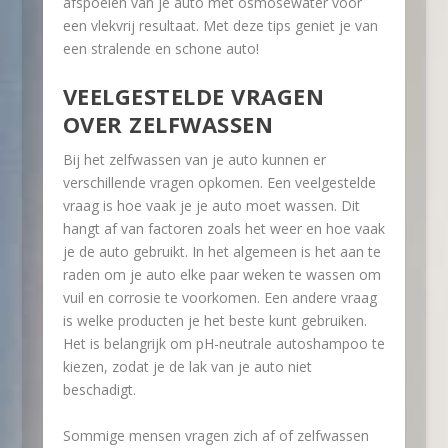
afspoelen van je auto met osmosewater voor
een vlekvrij resultaat. Met deze tips geniet je van
een stralende en schone auto!
VEELGESTELDE VRAGEN
OVER ZELFWASSEN
Bij het zelfwassen van je auto kunnen er
verschillende vragen opkomen. Een veelgestelde
vraag is hoe vaak je je auto moet wassen. Dit
hangt af van factoren zoals het weer en hoe vaak
je de auto gebruikt. In het algemeen is het aan te
raden om je auto elke paar weken te wassen om
vuil en corrosie te voorkomen. Een andere vraag
is welke producten je het beste kunt gebruiken.
Het is belangrijk om pH-neutrale autoshampoo te
kiezen, zodat je de lak van je auto niet
beschadigt.
Sommige mensen vragen zich af of zelfwassen