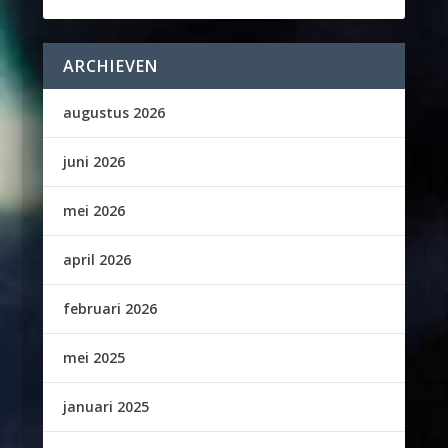
ARCHIEVEN
augustus 2026
juni 2026
mei 2026
april 2026
februari 2026
mei 2025
januari 2025