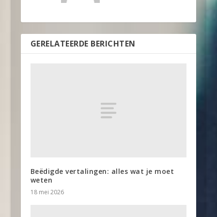
GERELATEERDE BERICHTEN
Beëdigde vertalingen: alles wat je moet
weten
18 mei 2026