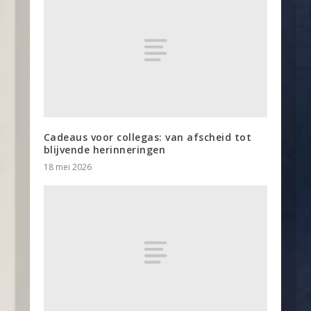
Cadeaus voor collegas: van afscheid tot
blijvende herinneringen
18 mei 2026