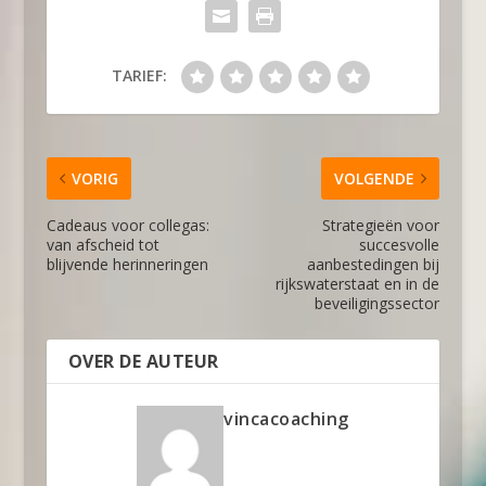
TARIEF:
VORIG
VOLGENDE
Cadeaus voor collegas:
Strategieën voor
van afscheid tot
succesvolle
blijvende herinneringen
aanbestedingen bij
rijkswaterstaat en in de
beveiligingssector
OVER DE AUTEUR
vincacoaching