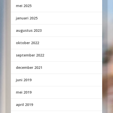
mei 2025
januari 2025
augustus 2023
oktober 2022
september 2022
december 2021
juni 2019
mei 2019
april 2019