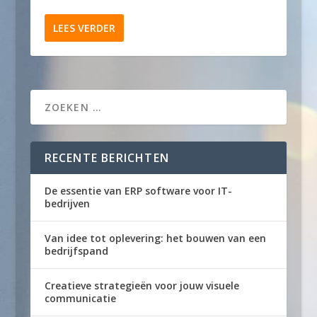
LEES VERDER
RECENTE BERICHTEN
De essentie van ERP software voor IT-
bedrijven
Van idee tot oplevering: het bouwen van een
bedrijfspand
Creatieve strategieën voor jouw visuele
communicatie