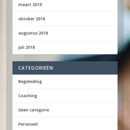
maart 2019
oktober 2018
augustus 2018
juli 2018
CATEGORIEËN
Begeleiding
Coaching
Geen categorie
Personeel