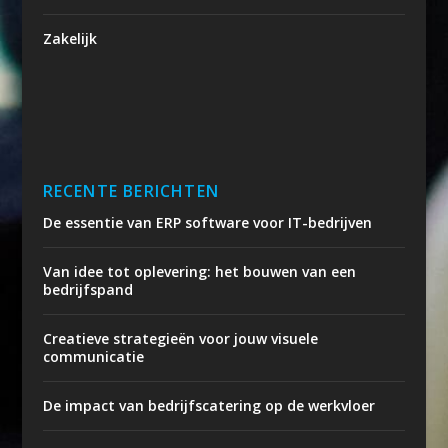
Zakelijk
RECENTE BERICHTEN
De essentie van ERP software voor IT-bedrijven
Van idee tot oplevering: het bouwen van een
bedrijfspand
Creatieve strategieën voor jouw visuele
communicatie
De impact van bedrijfscatering op de werkvloer