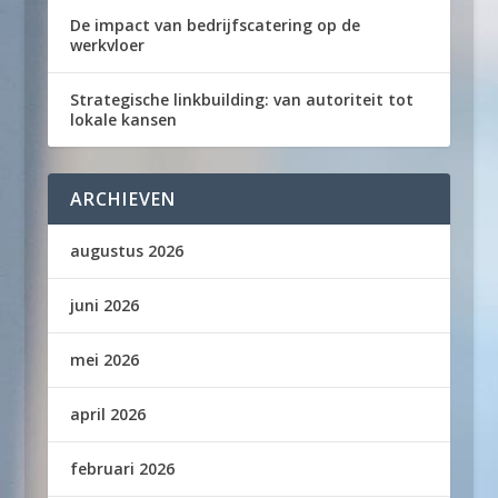
De impact van bedrijfscatering op de
werkvloer
Strategische linkbuilding: van autoriteit tot
lokale kansen
ARCHIEVEN
augustus 2026
juni 2026
mei 2026
april 2026
februari 2026