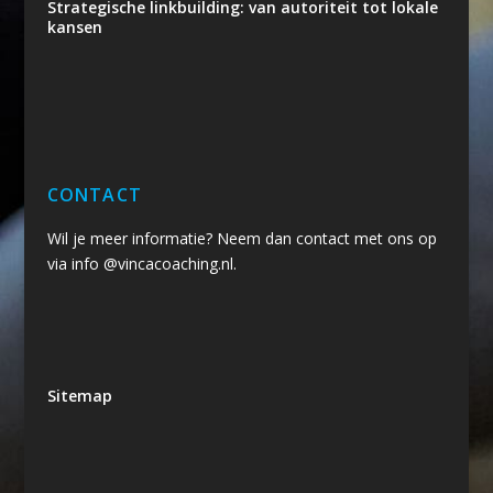
Strategische linkbuilding: van autoriteit tot lokale
kansen
CONTACT
Wil je meer informatie? Neem dan contact met ons op
via info @vincacoaching.nl.
Sitemap