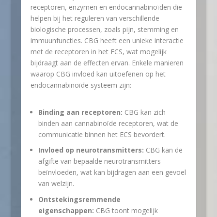
receptoren, enzymen en endocannabinoïden die
helpen bij het reguleren van verschillende
biologische processen, zoals pijn, stemming en
immuunfuncties. CBG heeft een unieke interactie
met de receptoren in het ECS, wat mogelijk
bijdraagt aan de effecten ervan. Enkele manieren
waarop CBG invloed kan uitoefenen op het
endocannabinoïde systeem zijn:
Binding aan receptoren:
CBG kan zich
binden aan cannabinoïde receptoren, wat de
communicatie binnen het ECS bevordert.
Invloed op neurotransmitters:
CBG kan de
afgifte van bepaalde neurotransmitters
beïnvloeden, wat kan bijdragen aan een gevoel
van welzijn.
Ontstekingsremmende
eigenschappen:
CBG toont mogelijk