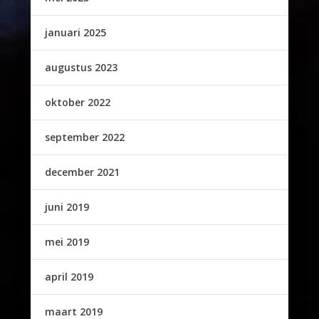
januari 2025
augustus 2023
oktober 2022
september 2022
december 2021
juni 2019
mei 2019
april 2019
maart 2019