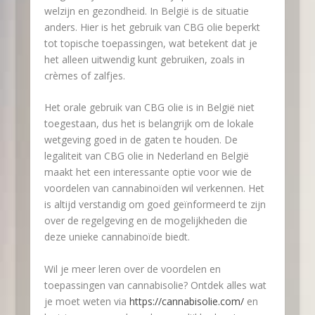
welzijn en gezondheid. In België is de situatie
anders. Hier is het gebruik van CBG olie beperkt
tot topische toepassingen, wat betekent dat je
het alleen uitwendig kunt gebruiken, zoals in
crèmes of zalfjes.
Het orale gebruik van CBG olie is in België niet
toegestaan, dus het is belangrijk om de lokale
wetgeving goed in de gaten te houden. De
legaliteit van CBG olie in Nederland en België
maakt het een interessante optie voor wie de
voordelen van cannabinoïden wil verkennen. Het
is altijd verstandig om goed geïnformeerd te zijn
over de regelgeving en de mogelijkheden die
deze unieke cannabinoïde biedt.
Wil je meer leren over de voordelen en
toepassingen van cannabisolie? Ontdek alles wat
je moet weten via
https://cannabisolie.com/
en