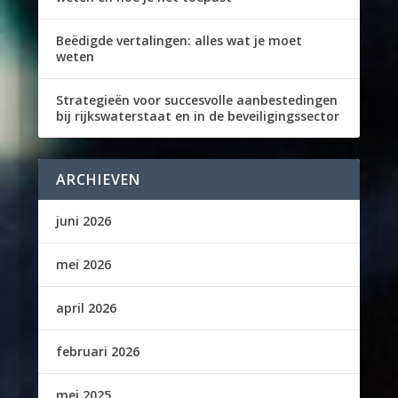
Beëdigde vertalingen: alles wat je moet
weten
Strategieën voor succesvolle aanbestedingen
bij rijkswaterstaat en in de beveiligingssector
ARCHIEVEN
juni 2026
mei 2026
april 2026
februari 2026
mei 2025