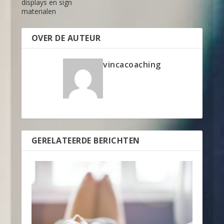
displays en sign
materialen
OVER DE AUTEUR
vincacoaching
GERELATEERDE BERICHTEN