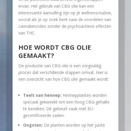
ervan. Het gebruik van CBG olie kan een
interessante aanvulling zijn op je wellnessroutine,
vooral als je op zoek bent naar de voordelen van
cannabinoïden zonder de psychoactieve effecten
van THC.
HOE WORDT CBG OLIE
GEMAAKT?
De productie van CBG olie is een zorgvuldig
proces dat verschillende stappen omvat. Hier is
een overzicht van hoe CBG olie gemaakt wordt:
Teelt van hennep:
Hennepplanten worden
speciaal gekweekt om een hoog CBG-gehalte
te bereiken. Dit gebeurt vaak met EU-
gecertificeerde zaden.
Oogsten:
De planten worden op het juiste