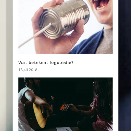
Wat betekent logopedie?
18 juli 2018