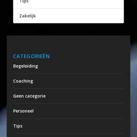
Tips
Zakelijk
CATEGORIEËN
Begeleiding
Coaching
Geen categorie
Personeel
Tips