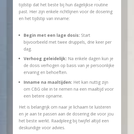
tijdstip dat het beste bij hun dagelijkse routine
past. Hier zijn enkele richtlijnen voor de dosering
en het tijdstip van inname:
Begin met een lage dosis:
Start
bijvoorbeeld met twee druppels, drie keer per
dag.
Verhoog geleidelijk:
Na enkele dagen kun je
de dosis verhogen op basis van je persoonlijke
ervaring en behoeften.
Inname na maaltijden:
Het kan nuttig zijn
om CBG olie in te nemen na een maaltijd voor
een betere opname.
Het is belangrijk om naar je lichaam te luisteren
en je aan te passen aan de dosering die voor jou
het beste werkt. Raadpleeg bij twijfel altijd een
deskundige voor advies.