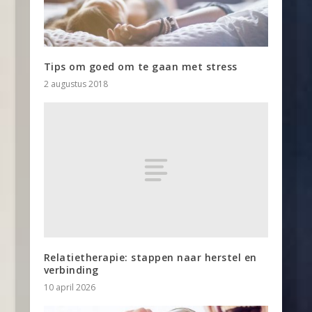
Tips om goed om te gaan met stress
2 augustus 2018
Relatietherapie: stappen naar herstel en
verbinding
10 april 2026