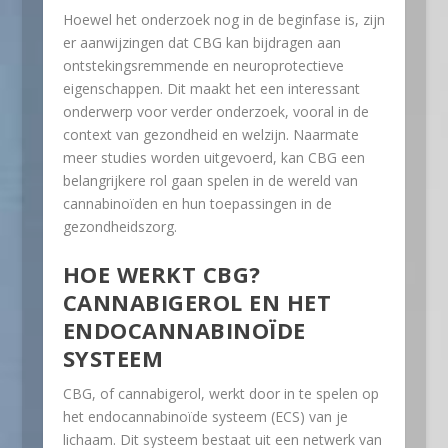
Hoewel het onderzoek nog in de beginfase is, zijn
er aanwijzingen dat CBG kan bijdragen aan
ontstekingsremmende en neuroprotectieve
eigenschappen. Dit maakt het een interessant
onderwerp voor verder onderzoek, vooral in de
context van gezondheid en welzijn. Naarmate
meer studies worden uitgevoerd, kan CBG een
belangrijkere rol gaan spelen in de wereld van
cannabinoïden en hun toepassingen in de
gezondheidszorg.
HOE WERKT CBG?
CANNABIGEROL EN HET
ENDOCANNABINOÏDE
SYSTEEM
CBG, of cannabigerol, werkt door in te spelen op
het endocannabinoïde systeem (ECS) van je
lichaam. Dit systeem bestaat uit een netwerk van