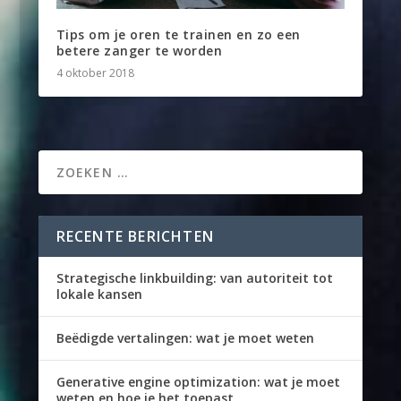
Tips om je oren te trainen en zo een
betere zanger te worden
4 oktober 2018
RECENTE BERICHTEN
Strategische linkbuilding: van autoriteit tot
lokale kansen
Beëdigde vertalingen: wat je moet weten
Generative engine optimization: wat je moet
weten en hoe je het toepast