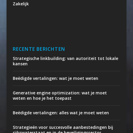
Zakelijk
RECENTE BERICHTEN
Strategische linkbuilding: van autoriteit tot lokale
kansen
Beëdigde vertalingen: wat je moet weten
Generative engine optimization: wat je moet
weten en hoe je het toepast
Beëdigde vertalingen: alles wat je moet weten
Strategieën voor succesvolle aanbestedingen bij
rijkswaterstaat en in de beveiligingssector