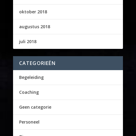
oktober 2018
augustus 2018
juli 2018
CATEGORIEËN
Begeleiding
Coaching
Geen categorie
Personeel