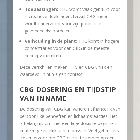
Toepassingen:
THC wordt vaak gebruikt voor
recreatieve doeleinden, terwijl CBG meer
wordt onderzocht voor zijn potentiële
gezondheidsvoordelen.
Verhouding in de plant:
THC komt in hogere
concentraties voor dan CBG in de meeste
hennepvariëteiten.
Deze verschillen maken THC en CBG uniek en
waardevol in hun eigen context.
CBG DOSERING EN TIJDSTIP
VAN INNAME
De dosering van CBG kan variëren afhankelijk van
persoonlijke behoeften en lichaamsreacties. Het
is belangrijk om met een lage dosis te beginnen
en deze geleidelijk aan te passen. Veel gebruikers
kiezen ervoor om CBG olie in te nemen op een