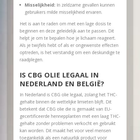
Misselijkheid:
In zeldzame gevallen kunnen
gebruikers milde misselijkheid ervaren.
Het is aan te raden om met een lage dosis te
beginnen en deze geleidelijk aan te passen. Dit
helpt je om te bepalen hoe je lichaam reageert.
Als je twijfels hebt of als er ongewenste effecten
optreden, is het verstandig om een deskundige te
raadplegen.
IS CBG OLIE LEGAAL IN
NEDERLAND EN BELGIË?
In Nederland is CBG olie legaal, zolang het THC-
gehalte binnen de wettelijke limieten blijft. Dit
betekent dat CBG olie die is gemaakt van EU-
gecertificeerde hennepplanten met een laag THC-
gehalte zonder problemen verkocht en gebruikt
kan worden. Dit maakt het voor veel mensen
toegankelijk als een natuurlijk product voor