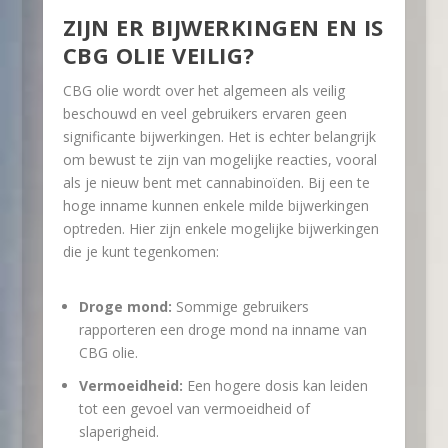
ZIJN ER BIJWERKINGEN EN IS
CBG OLIE VEILIG?
CBG olie wordt over het algemeen als veilig
beschouwd en veel gebruikers ervaren geen
significante bijwerkingen. Het is echter belangrijk
om bewust te zijn van mogelijke reacties, vooral
als je nieuw bent met cannabinoïden. Bij een te
hoge inname kunnen enkele milde bijwerkingen
optreden. Hier zijn enkele mogelijke bijwerkingen
die je kunt tegenkomen:
Droge mond:
Sommige gebruikers
rapporteren een droge mond na inname van
CBG olie.
Vermoeidheid:
Een hogere dosis kan leiden
tot een gevoel van vermoeidheid of
slaperigheid.