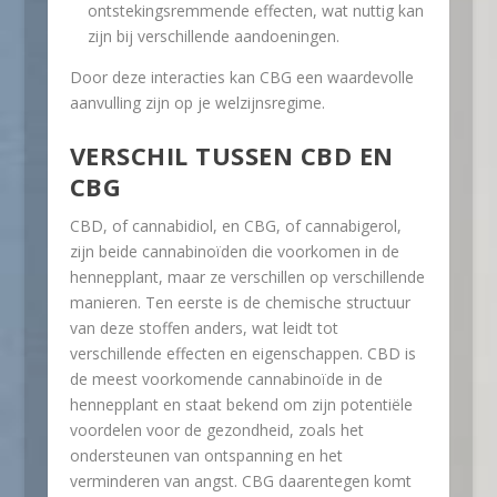
ontstekingsremmende effecten, wat nuttig kan
zijn bij verschillende aandoeningen.
Door deze interacties kan CBG een waardevolle
aanvulling zijn op je welzijnsregime.
VERSCHIL TUSSEN CBD EN
CBG
CBD, of cannabidiol, en CBG, of cannabigerol,
zijn beide cannabinoïden die voorkomen in de
hennepplant, maar ze verschillen op verschillende
manieren. Ten eerste is de chemische structuur
van deze stoffen anders, wat leidt tot
verschillende effecten en eigenschappen. CBD is
de meest voorkomende cannabinoïde in de
hennepplant en staat bekend om zijn potentiële
voordelen voor de gezondheid, zoals het
ondersteunen van ontspanning en het
verminderen van angst. CBG daarentegen komt