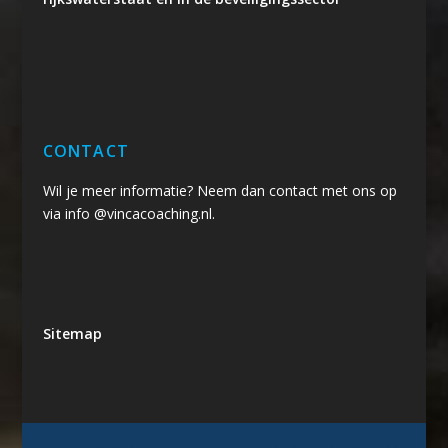
CONTACT
Wil je meer informatie? Neem dan contact met ons op
via info @vincacoaching.nl.
Sitemap