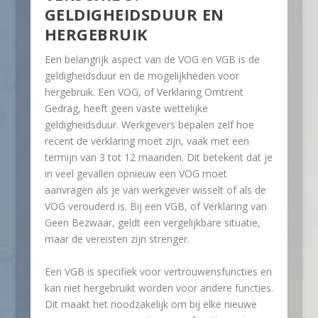
GELDIGHEIDSDUUR EN
HERGEBRUIK
Een belangrijk aspect van de VOG en VGB is de
geldigheidsduur en de mogelijkheden voor
hergebruik. Een VOG, of Verklaring Omtrent
Gedrag, heeft geen vaste wettelijke
geldigheidsduur. Werkgevers bepalen zelf hoe
recent de verklaring moet zijn, vaak met een
termijn van 3 tot 12 maanden. Dit betekent dat je
in veel gevallen opnieuw een VOG moet
aanvragen als je van werkgever wisselt of als de
VOG verouderd is. Bij een VGB, of Verklaring van
Geen Bezwaar, geldt een vergelijkbare situatie,
maar de vereisten zijn strenger.
Een VGB is specifiek voor vertrouwensfuncties en
kan niet hergebruikt worden voor andere functies.
Dit maakt het noodzakelijk om bij elke nieuwe