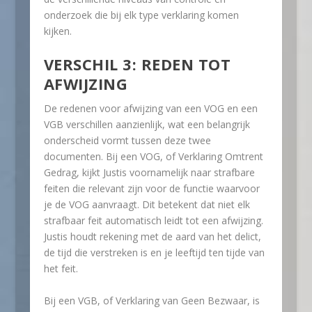
onderzoek die bij elk type verklaring komen
kijken.
VERSCHIL 3: REDEN TOT
AFWIJZING
De redenen voor afwijzing van een VOG en een
VGB verschillen aanzienlijk, wat een belangrijk
onderscheid vormt tussen deze twee
documenten. Bij een VOG, of Verklaring Omtrent
Gedrag, kijkt Justis voornamelijk naar strafbare
feiten die relevant zijn voor de functie waarvoor
je de VOG aanvraagt. Dit betekent dat niet elk
strafbaar feit automatisch leidt tot een afwijzing.
Justis houdt rekening met de aard van het delict,
de tijd die verstreken is en je leeftijd ten tijde van
het feit.
Bij een VGB, of Verklaring van Geen Bezwaar, is