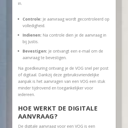
in.
Controle:
Je aanvraag wordt gecontroleerd op
volledigheid.
Indienen:
Na controle dien je de aanvraag in
bij Justis.
Bevestigen:
Je ontvangt een e-mail om de
aanvraag te bevestigen.
Na goedkeuring ontvang je de VOG snel per post
of digitaal. Dankzij deze gebruiksvriendelijke
aanpak is het aanvragen van een VOG een stuk
minder tijdrovend en toegankelijker voor
iedereen.
HOE WERKT DE DIGITALE
AANVRAAG?
De digitale aanvraag voor een VOG is een