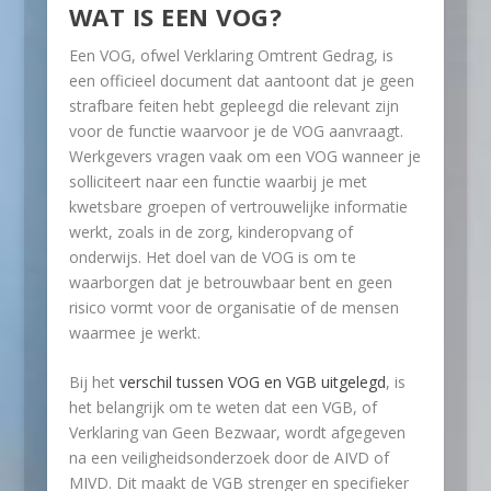
WAT IS EEN VOG?
Een VOG, ofwel Verklaring Omtrent Gedrag, is
een officieel document dat aantoont dat je geen
strafbare feiten hebt gepleegd die relevant zijn
voor de functie waarvoor je de VOG aanvraagt.
Werkgevers vragen vaak om een VOG wanneer je
solliciteert naar een functie waarbij je met
kwetsbare groepen of vertrouwelijke informatie
werkt, zoals in de zorg, kinderopvang of
onderwijs. Het doel van de VOG is om te
waarborgen dat je betrouwbaar bent en geen
risico vormt voor de organisatie of de mensen
waarmee je werkt.
Bij het
verschil tussen VOG en VGB uitgelegd
, is
het belangrijk om te weten dat een VGB, of
Verklaring van Geen Bezwaar, wordt afgegeven
na een veiligheidsonderzoek door de AIVD of
MIVD. Dit maakt de VGB strenger en specifieker