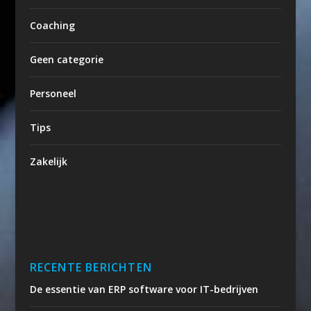
Coaching
Geen categorie
Personeel
Tips
Zakelijk
RECENTE BERICHTEN
De essentie van ERP software voor IT-bedrijven