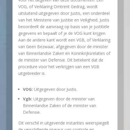
VOG, of Verklaring Omtrent Gedrag, wordt
uitsluitend uitgegeven door Justis, een onderdeel
van het Ministerie van Justitie en Veiligheid. Justis
beoordeelt de aanvraag op basis van je justitiële
gegevens en bepaalt of je de VOG kunt krijgen.
Aan de andere kant wordt een VGB, of Verklaring
van Geen Bezwaar, afgegeven door de minister
van Binnenlandse Zaken en Koninkrijksrelaties of
de minister van Defensie. Dit betekent dat de
procedure voor het verkrijgen van een VGB
uitgebreider is.
VOG:
Uitgegeven door Justis.
Vgb:
Uitgegeven door de minister van
Binnenlandse Zaken of de minister van
Defensie.
Dit verschil in uitgevende instanties weerspiegelt
de verschillende niveaus van controle en