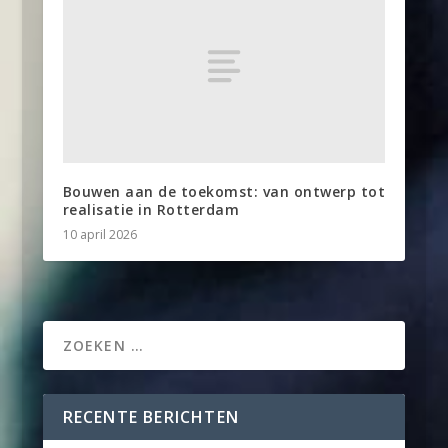
Bouwen aan de toekomst: van ontwerp tot
realisatie in Rotterdam
10 april 2026
RECENTE BERICHTEN