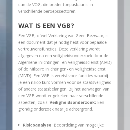
dan de VOG, die breder toepasbaar is in
verschillende beroepssectoren.
WAT IS EEN VGB?
Een VGB, ofwel Verklaring van Geen Bezwaar, is
een document dat je nodig hebt voor bepaalde
vertrouwensfuncties. Deze verklaring wordt
afgegeven na een veiligheidsonderzoek door de
Algemene Inlichtingen- en Veiligheidsdienst (AIVD)
of de Militaire Inlichtingen- en Veiligheidsdienst
(MIVD). Een VGB is vereist voor functies waarbij
je een risico kunt vormen voor de staatsveiligheid
of andere staatsbelangen. Bij het aanvragen van
een VGB wordt er gekeken naar verschillende
aspecten, zoals:
Veiligheidsonderzoek:
Een
grondig onderzoek naar je achtergrond.
Risicoanalyse:
Beoordeling van mogelijke