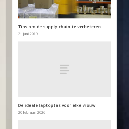
Tips om de supply chain te verbeteren
21 juni 2019
De ideale laptoptas voor elke vrouw
20 februari 2026