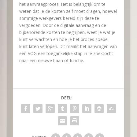
het aanvraagproces. Het is belangrijk om te
weten dat je de kosten zelf moet dragen, hoewel
sommige werkgevers bereid zijn deze te
vergoeden. Door de digitale aanvraag en de
bijbehorende kosten te begrijpen, weet je wat je
kunt verwachten en hoe je het proces soepel
kunt laten verlopen. Dit maakt het aanvragen van
een VOG een toegankelijke stap in je zoektocht
naar een nieuwe baan of functie.
DEEL: