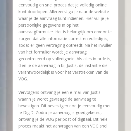
eenvoudig en snel proces dat je volledig online
kunt doorlopen. Allereerst ga je naar de website
waar je de aanvraag kunt indienen. Hier vul je je
persoonlijke gegevens in op het
aanvraagformulier. Het is belangrijk om ervoor te
zorgen dat alle informatie correct en volledig is,
zodat er geen vertraging optreedt. Na het invullen
van het formulier wordt je aanvraag
gecontroleerd op volledigheid. Als alles in orde is,
dien je de aanvraag in bij Justis, de instantie die
verantwoordelijk is voor het verstrekken van de
VOG.
Vervolgens ontvang je een e-mail van Justis
waarin je wordt gevraagd de aanvraag te
bevestigen. Dit bevestigen doe je eenvoudig met
je DigiD. Zodra je aanvraag is goedgekeurd,
ontvang je de VOG per post of digitaal. Dit hele
proces maakt het aanvragen van een VOG snel