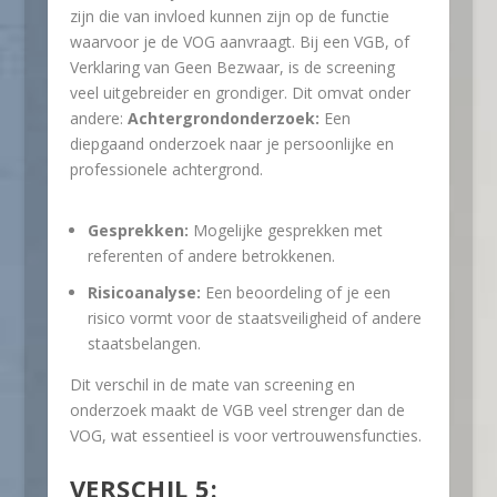
zijn die van invloed kunnen zijn op de functie
waarvoor je de VOG aanvraagt. Bij een VGB, of
Verklaring van Geen Bezwaar, is de screening
veel uitgebreider en grondiger. Dit omvat onder
andere:
Achtergrondonderzoek:
Een
diepgaand onderzoek naar je persoonlijke en
professionele achtergrond.
Gesprekken:
Mogelijke gesprekken met
referenten of andere betrokkenen.
Risicoanalyse:
Een beoordeling of je een
risico vormt voor de staatsveiligheid of andere
staatsbelangen.
Dit verschil in de mate van screening en
onderzoek maakt de VGB veel strenger dan de
VOG, wat essentieel is voor vertrouwensfuncties.
VERSCHIL 5: