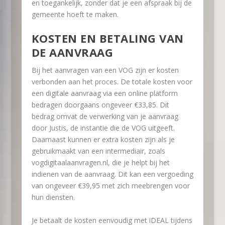
en toegankelijk, zonder dat je een afspraak bij de
gemeente hoeft te maken.
KOSTEN EN BETALING VAN
DE AANVRAAG
Bij het aanvragen van een VOG zijn er kosten
verbonden aan het proces. De totale kosten voor
een digitale aanvraag via een online platform
bedragen doorgaans ongeveer €33,85. Dit
bedrag omvat de verwerking van je aanvraag
door Justis, de instantie die de VOG uitgeeft.
Daarnaast kunnen er extra kosten zijn als je
gebruikmaakt van een intermediair, zoals
vogdigitaalaanvragen.nl, die je helpt bij het
indienen van de aanvraag. Dit kan een vergoeding
van ongeveer €39,95 met zich meebrengen voor
hun diensten.
Je betaalt de kosten eenvoudig met iDEAL tijdens