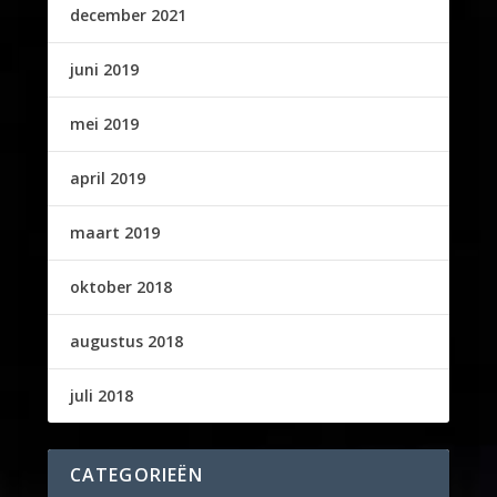
december 2021
juni 2019
mei 2019
april 2019
maart 2019
oktober 2018
augustus 2018
juli 2018
CATEGORIEËN