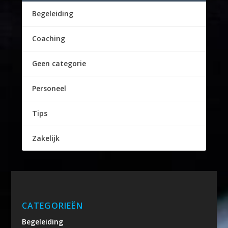
Begeleiding
Coaching
Geen categorie
Personeel
Tips
Zakelijk
CATEGORIEËN
Begeleiding