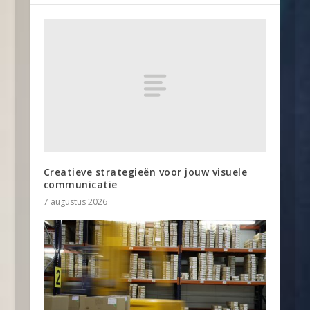
Creatieve strategieën voor jouw visuele
communicatie
7 augustus 2026