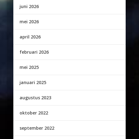
juni 2026
mei 2026
april 2026
februari 2026
mei 2025
januari 2025
augustus 2023
oktober 2022
september 2022