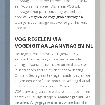
aanvraag voor een vertrouwensfunctie opnieuw
een VGB aan te vragen. Als je een VOG wilt
aanvragen, kun je dit eenvoudig en snel doen
door
VOG regelen via vogdigitaalaanvragen.nl
,
waar je het aanvraagproces volledig online kunt
doorlopen.
VOG REGELEN VIA
VOGDIGITAALAANVRAGEN.NL
Het regelen van een VOG is tegenwoordig
eenvoudiger dan ooit, vooral via de website
vogdigitaalaanvragen.nl. Deze online dienst stelt
je in staat om snel en efficiënt een Verklaring
Omtrent Gedrag aan te vragen zonder dat je naar
de gemeente hoeft. Het proces is volledig digitaal
en bespaart je tijd en moeite. Wanneer je een
VOG aanvraagt via deze website, doorloop je een
aantal eenvoudige stappen:
Aanvraagformulier
invullen:
Vul je gegevens in het online formulier