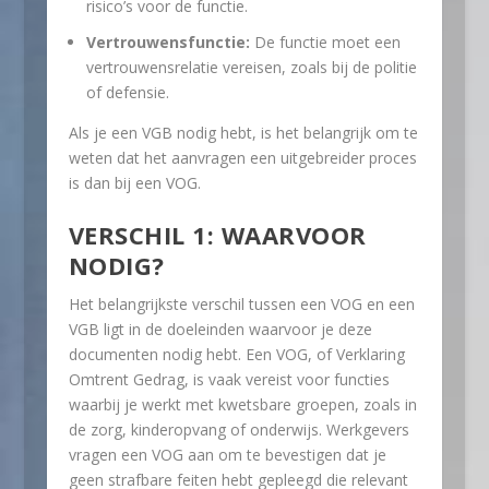
risico’s voor de functie.
Vertrouwensfunctie:
De functie moet een
vertrouwensrelatie vereisen, zoals bij de politie
of defensie.
Als je een VGB nodig hebt, is het belangrijk om te
weten dat het aanvragen een uitgebreider proces
is dan bij een VOG.
VERSCHIL 1: WAARVOOR
NODIG?
Het belangrijkste verschil tussen een VOG en een
VGB ligt in de doeleinden waarvoor je deze
documenten nodig hebt. Een VOG, of Verklaring
Omtrent Gedrag, is vaak vereist voor functies
waarbij je werkt met kwetsbare groepen, zoals in
de zorg, kinderopvang of onderwijs. Werkgevers
vragen een VOG aan om te bevestigen dat je
geen strafbare feiten hebt gepleegd die relevant