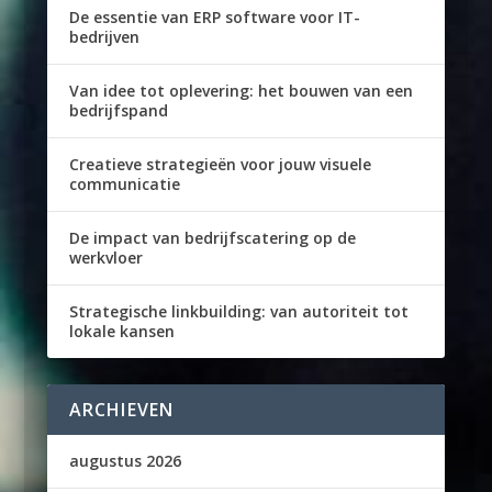
De essentie van ERP software voor IT-
bedrijven
Van idee tot oplevering: het bouwen van een
bedrijfspand
Creatieve strategieën voor jouw visuele
communicatie
De impact van bedrijfscatering op de
werkvloer
Strategische linkbuilding: van autoriteit tot
lokale kansen
ARCHIEVEN
augustus 2026