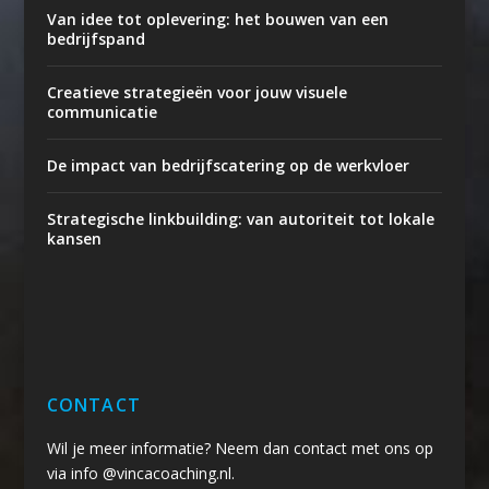
Van idee tot oplevering: het bouwen van een
bedrijfspand
Creatieve strategieën voor jouw visuele
communicatie
De impact van bedrijfscatering op de werkvloer
Strategische linkbuilding: van autoriteit tot lokale
kansen
CONTACT
Wil je meer informatie? Neem dan contact met ons op
via info @vincacoaching.nl.